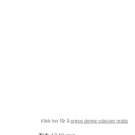
Klikk her får å
prøve denne videoen gratis